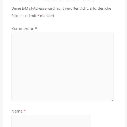
Deine E-Mail-Adresse wird nicht veröffentlicht.
Erforderliche
Felder sind mit
*
markiert
Kommentar
*
Name
*