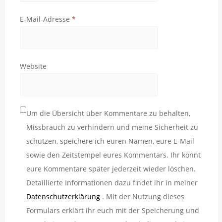
E-Mail-Adresse
*
Website
Um die Übersicht über Kommentare zu behalten,
Missbrauch zu verhindern und meine Sicherheit zu
schützen, speichere ich euren Namen, eure E-Mail
sowie den Zeitstempel eures Kommentars. Ihr könnt
eure Kommentare später jederzeit wieder löschen.
Detaillierte Informationen dazu findet ihr in meiner
Datenschutzerklärung
. Mit der Nutzung dieses
Formulars erklärt ihr euch mit der Speicherung und