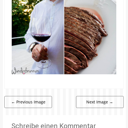
←
Previous Image
Next Image
→
Schreibe einen Kommentar