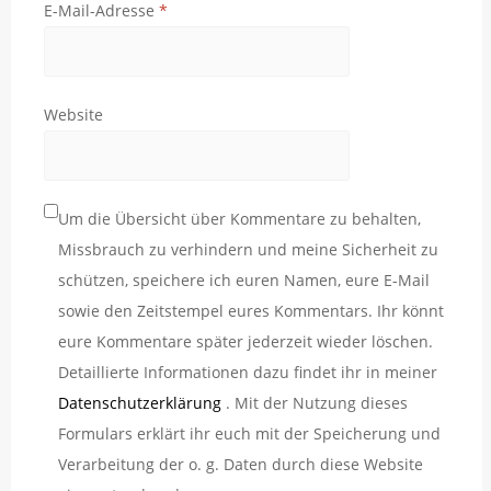
E-Mail-Adresse
*
Website
Um die Übersicht über Kommentare zu behalten,
Missbrauch zu verhindern und meine Sicherheit zu
schützen, speichere ich euren Namen, eure E-Mail
sowie den Zeitstempel eures Kommentars. Ihr könnt
eure Kommentare später jederzeit wieder löschen.
Detaillierte Informationen dazu findet ihr in meiner
Datenschutzerklärung
. Mit der Nutzung dieses
Formulars erklärt ihr euch mit der Speicherung und
Verarbeitung der o. g. Daten durch diese Website