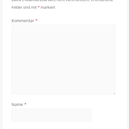
Felder sind mit
*
markiert
Kommentar
*
Name
*