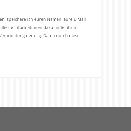
en, speichere ich euren Namen, eure E-Mail
lierte Informationen dazu findet ihr in
Verarbeitung der o. g. Daten durch diese