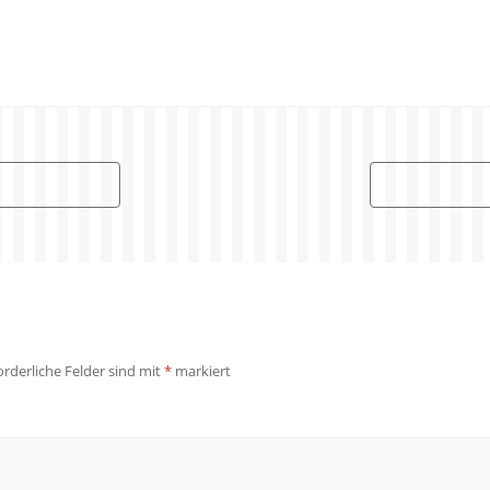
orderliche Felder sind mit
*
markiert