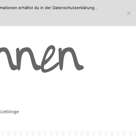
mationen erhältst du in der
Datenschutzerklärung
.
-Lieblinge