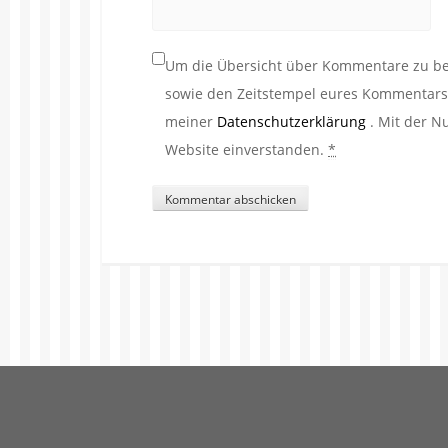
Um die Übersicht über Kommentare zu beh
sowie den Zeitstempel eures Kommentars. 
meiner
Datenschutzerklärung
. Mit der N
Website einverstanden.
*