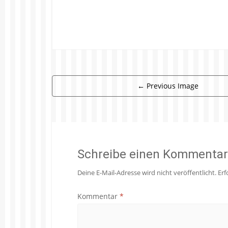
←
Previous Image
Schreibe einen Kommentar
Deine E-Mail-Adresse wird nicht veröffentlicht.
Erf
Kommentar
*