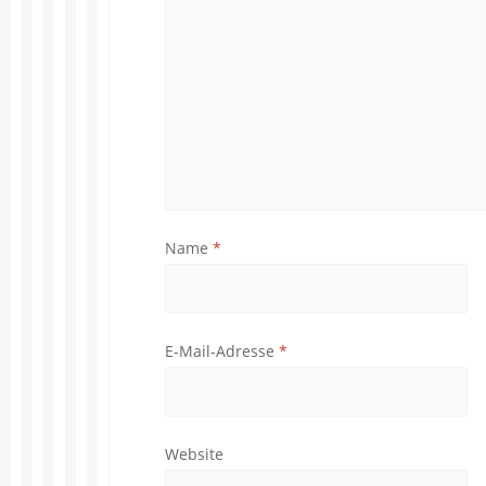
Name
*
E-Mail-Adresse
*
Website