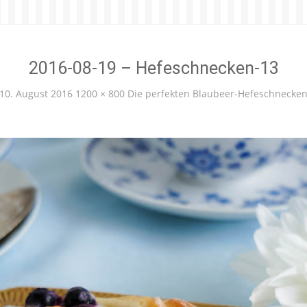
2016-08-19 – Hefeschnecken-13
10. August 2016
1200 × 800
Die perfekten Blaubeer-Hefeschnecke