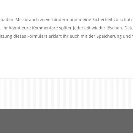
alten, Missbrauch zu verhindern und meine Sicherheit zu schütz
Ihr könnt eure Kommentare später jederzeit wieder löschen. Detail
utzung dieses Formulars erklärt ihr euch mit der Speicherung und 