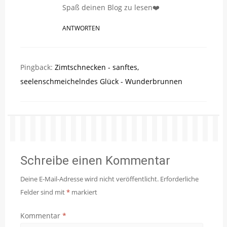
Spaß deinen Blog zu lesen❤️
ANTWORTEN
Pingback:
Zimtschnecken - sanftes,
seelenschmeichelndes Glück - Wunderbrunnen
Schreibe einen Kommentar
Deine E-Mail-Adresse wird nicht veröffentlicht.
Erforderliche
Felder sind mit
*
markiert
Kommentar
*