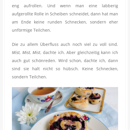
eng aufrollen. Und wenn man eine labberig
aufgerollte Rolle in Scheiben schneidet, dann hat man
am Ende keine runden Schnecken, sondern eher
unförmige Teilchen.
Die zu allem Überfluss auch noch viel zu voll sind.
Mist, Mist, Mist
, dachte ich. Aber gleichzeitig kann ich
auch gut schönreden. Wird schon, dachte ich, dann
sind sie halt nicht so hübsch. Keine Schnecken,
sondern Teilchen.