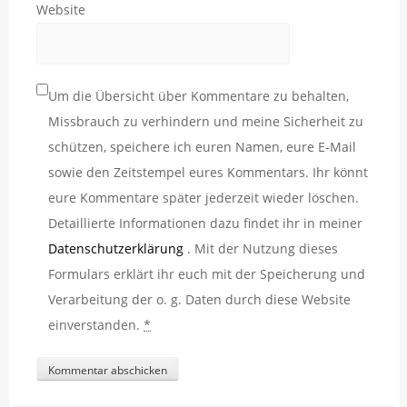
Website
Um die Übersicht über Kommentare zu behalten,
Missbrauch zu verhindern und meine Sicherheit zu
schützen, speichere ich euren Namen, eure E-Mail
sowie den Zeitstempel eures Kommentars. Ihr könnt
eure Kommentare später jederzeit wieder löschen.
Detaillierte Informationen dazu findet ihr in meiner
Datenschutzerklärung
. Mit der Nutzung dieses
Formulars erklärt ihr euch mit der Speicherung und
Verarbeitung der o. g. Daten durch diese Website
einverstanden.
*