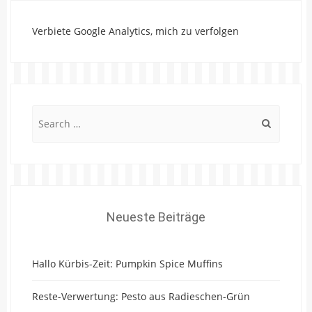
Verbiete Google Analytics, mich zu verfolgen
Search
for:
Neueste Beiträge
Hallo Kürbis-Zeit: Pumpkin Spice Muffins
Reste-Verwertung: Pesto aus Radieschen-Grün