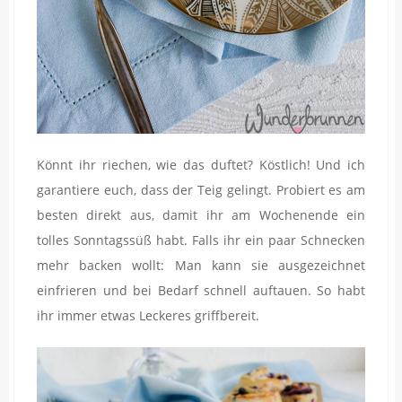
Könnt ihr riechen, wie das duftet? Köstlich! Und ich
garantiere euch, dass der Teig gelingt. Probiert es am
besten direkt aus, damit ihr am Wochenende ein
tolles Sonntagssüß habt. Falls ihr ein paar Schnecken
mehr backen wollt: Man kann sie ausgezeichnet
einfrieren und bei Bedarf schnell auftauen. So habt
ihr immer etwas Leckeres griffbereit.