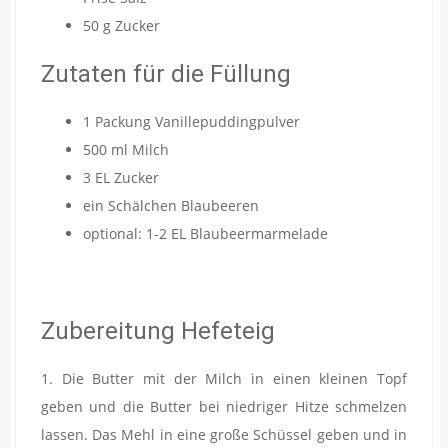
50 g Zucker
Zutaten für die Füllung
1 Packung Vanillepuddingpulver
500 ml Milch
3 EL Zucker
ein Schälchen Blaubeeren
optional: 1-2 EL Blaubeermarmelade
Zubereitung Hefeteig
1. Die Butter mit der Milch in einen kleinen Topf
geben und die Butter bei niedriger Hitze schmelzen
lassen. Das Mehl in eine große Schüssel geben und in