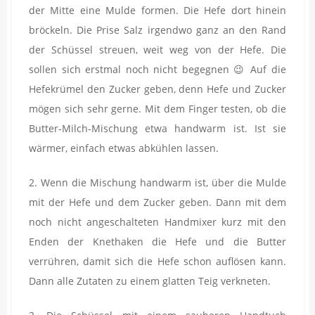
der Mitte eine Mulde formen. Die Hefe dort hinein
bröckeln. Die Prise Salz irgendwo ganz an den Rand
der Schüssel streuen, weit weg von der Hefe. Die
sollen sich erstmal noch nicht begegnen 😉 Auf die
Hefekrümel den Zucker geben, denn Hefe und Zucker
mögen sich sehr gerne. Mit dem Finger testen, ob die
Butter-Milch-Mischung etwa handwarm ist. Ist sie
wärmer, einfach etwas abkühlen lassen.
2. Wenn die Mischung handwarm ist, über die Mulde
mit der Hefe und dem Zucker geben. Dann mit dem
noch nicht angeschalteten Handmixer kurz mit den
Enden der Knethaken die Hefe und die Butter
verrühren, damit sich die Hefe schon auflösen kann.
Dann alle Zutaten zu einem glatten Teig verkneten.