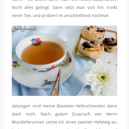
Nicht alles gelingt. Dann setzt man sich hin, trinkt
einen Tee, und probiert es anschließend nochmal.
Gelungen sind meine Blaubeer-Hefeschnecken dann
doch noch. Nach gutem Zuspruch von Herrn
Wunderbrunnen setzte ich einen zweiten Hefeteig an,