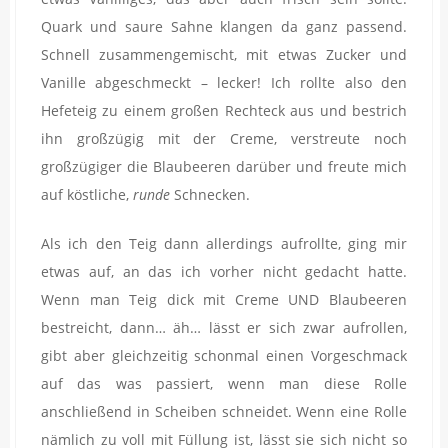
Quark und saure Sahne klangen da ganz passend.
Schnell zusammengemischt, mit etwas Zucker und
Vanille abgeschmeckt – lecker! Ich rollte also den
Hefeteig zu einem großen Rechteck aus und bestrich
ihn großzügig mit der Creme, verstreute noch
großzügiger die Blaubeeren darüber und freute mich
auf köstliche,
runde
Schnecken.
Als ich den Teig dann allerdings aufrollte, ging mir
etwas auf, an das ich vorher nicht gedacht hatte.
Wenn man Teig dick mit Creme UND Blaubeeren
bestreicht, dann… äh… lässt er sich zwar aufrollen,
gibt aber gleichzeitig schonmal einen Vorgeschmack
auf das was passiert, wenn man diese Rolle
anschließend in Scheiben schneidet. Wenn eine Rolle
nämlich zu voll mit Füllung ist, lässt sie sich nicht so