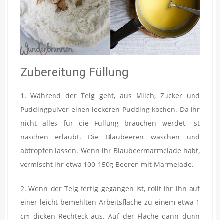
Zubereitung Füllung
1. Während der Teig geht, aus Milch, Zucker und
Puddingpulver einen leckeren Pudding kochen. Da ihr
nicht alles für die Füllung brauchen werdet, ist
naschen erlaubt. Die Blaubeeren waschen und
abtropfen lassen. Wenn ihr Blaubeermarmelade habt,
vermischt ihr etwa 100-150g Beeren mit Marmelade.
2. Wenn der Teig fertig gegangen ist, rollt ihr ihn auf
einer leicht bemehlten Arbeitsfläche zu einem etwa 1
cm dicken Rechteck aus. Auf der Fläche dann dünn