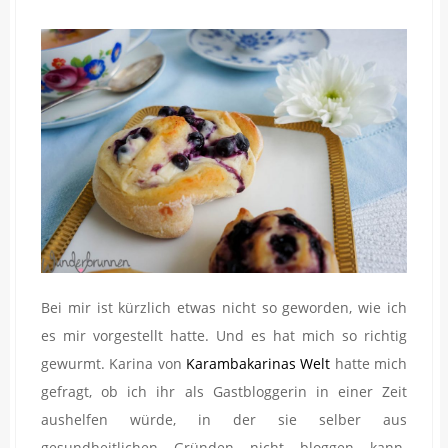
Bei mir ist kürzlich etwas nicht so geworden, wie ich
es mir vorgestellt hatte. Und es hat mich so richtig
gewurmt. Karina von
Karambakarinas Welt
hatte mich
gefragt, ob ich ihr als Gastbloggerin in einer Zeit
aushelfen würde, in der sie selber aus
gesundheitlichen Gründen nicht bloggen kann.