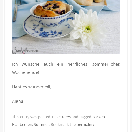
Ich wünsche euch ein herrliches, sommerliches
Wochenende!
Habt es wundervoll,
Alena
This entry was posted in
Leckeres
and tagged
Backen
,
Blaubeeren
,
Sommer
. Bookmark the
permalink
.