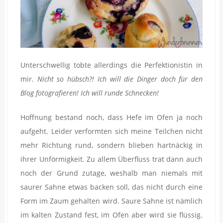
Unterschwellig tobte allerdings die Perfektionistin in
mir.
Nicht so hübsch?! Ich will die Dinger doch für den
Blog fotografieren! Ich will runde Schnecken!
Hoffnung bestand noch, dass Hefe im Ofen ja noch
aufgeht. Leider verformten sich meine Teilchen nicht
mehr Richtung rund, sondern blieben hartnäckig in
ihrer Unförmigkeit. Zu allem Überfluss trat dann auch
noch der Grund zutage, weshalb man niemals mit
saurer Sahne etwas backen soll, das nicht durch eine
Form im Zaum gehalten wird. Saure Sahne ist nämlich
im kalten Zustand fest, im Ofen aber wird sie flüssig.