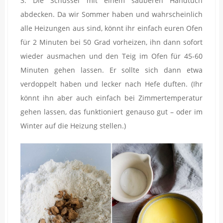
3. Die Schüssel mit einem sauberen Handtuch
abdecken. Da wir Sommer haben und wahrscheinlich
alle Heizungen aus sind, könnt ihr einfach euren Ofen
für 2 Minuten bei 50 Grad vorheizen, ihn dann sofort
wieder ausmachen und den Teig im Ofen für 45-60
Minuten gehen lassen. Er sollte sich dann etwa
verdoppelt haben und lecker nach Hefe duften. (Ihr
könnt ihn aber auch einfach bei Zimmertemperatur
gehen lassen, das funktioniert genauso gut – oder im
Winter auf die Heizung stellen.)