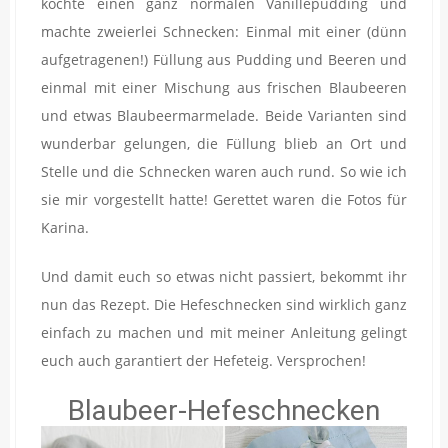
kochte einen ganz normalen Vanillepudding und
machte zweierlei Schnecken: Einmal mit einer (dünn
aufgetragenen!) Füllung aus Pudding und Beeren und
einmal mit einer Mischung aus frischen Blaubeeren
und etwas Blaubeermarmelade. Beide Varianten sind
wunderbar gelungen, die Füllung blieb an Ort und
Stelle und die Schnecken waren auch rund. So wie ich
sie mir vorgestellt hatte! Gerettet waren die Fotos für
Karina.
Und damit euch so etwas nicht passiert, bekommt ihr
nun das Rezept. Die Hefeschnecken sind wirklich ganz
einfach zu machen und mit meiner Anleitung gelingt
euch auch garantiert der Hefeteig. Versprochen!
Blaubeer-Hefeschnecken