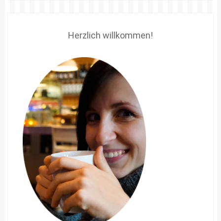
Herzlich willkommen!