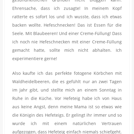
Ehrensache, dass ich zusagte! In meinem Kopf
ratterte es sofort los und ich wusste, dass ich etwas
backen wollte. Hefeschnecken! Das ist Essen für die
Seele. Mit Blaubeeren! Und einer Creme-Füllung! Dass
ich noch nie Hefeschnecken mit einer Creme-Füllung
gemacht hatte, sollte mich nicht abhalten. Ich
experimentiere gerne!
Also kaufte ich das perfekte fotogene Körbchen mit
Waldheidelbeeren, die es gefühlt nur an zwei Tagen
im Jahr gibt, und stellte mich an einem Sonntag in
Ruhe in die Küche. Vor Hefeteig habe ich von Haus
aus keine Angst, denn meine Mama ist so etwas wie
die Königin des Hefeteigs. Er gelingt ihr immer und so
wurde ich mit einem natürlichen Vertrauen
aufgezogen, dass Hefeteig einfach niemals schiefgeht.