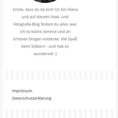
Schön, dass du da bist! Ich bin Alena
und auf diesem Food- und
Fotografie-Blog findest du alles, was
ich so koche, bereise und an
schönen Dingen entdecke. Viel Spaß
beim Stöbern - und hab es
wundervoll :)
Impressum
Datenschutzerklärung