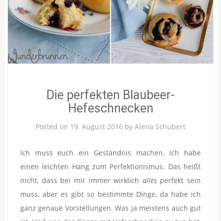
Die perfekten Blaubeer-
Hefeschnecken
Posted on
19. August 2016
by
Alena Schubert
Ich muss euch ein Geständnis machen. Ich habe
einen leichten Hang zum Perfektionismus. Das heißt
nicht, dass bei mir immer wirklich
alles
perfekt sein
muss, aber es gibt so bestimmte Dinge, da habe ich
ganz genaue Vorstellungen. Was ja meistens auch gut