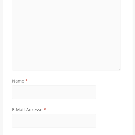
Name
*
E-Mail-Adresse
*