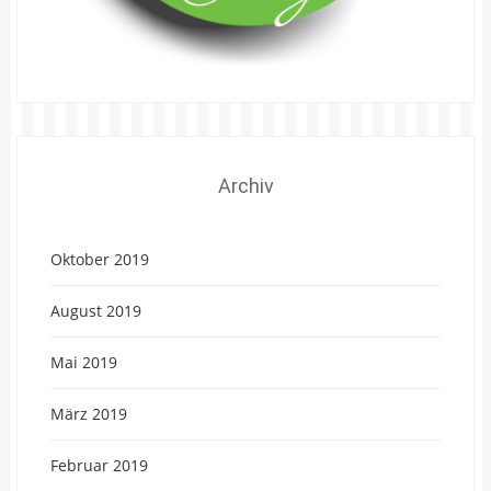
Archiv
Oktober 2019
August 2019
Mai 2019
März 2019
Februar 2019