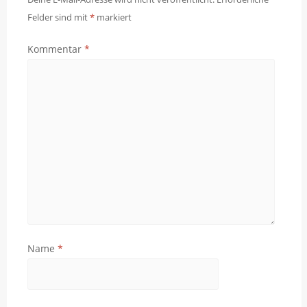
Felder sind mit
*
markiert
Kommentar
*
Name
*