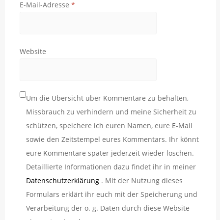
E-Mail-Adresse
*
Website
Um die Übersicht über Kommentare zu behalten,
Missbrauch zu verhindern und meine Sicherheit zu
schützen, speichere ich euren Namen, eure E-Mail
sowie den Zeitstempel eures Kommentars. Ihr könnt
eure Kommentare später jederzeit wieder löschen.
Detaillierte Informationen dazu findet ihr in meiner
Datenschutzerklärung
. Mit der Nutzung dieses
Formulars erklärt ihr euch mit der Speicherung und
Verarbeitung der o. g. Daten durch diese Website