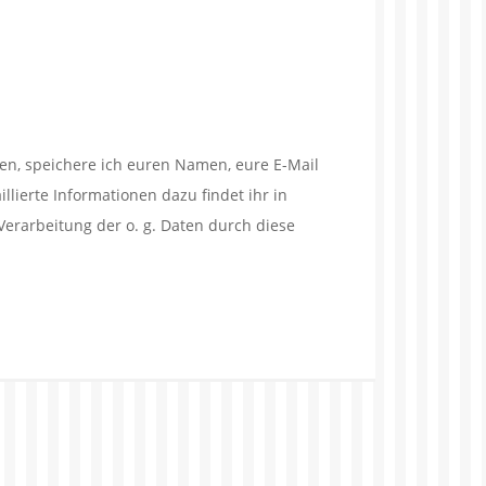
en, speichere ich euren Namen, eure E-Mail
lierte Informationen dazu findet ihr in
Verarbeitung der o. g. Daten durch diese