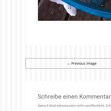
←
Previous Image
Schreibe einen Kommentar
Deine E-Mail-Adresse wird nicht veröffentlicht.
Erf