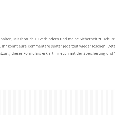
alten, Missbrauch zu verhindern und meine Sicherheit zu schütz
Ihr könnt eure Kommentare später jederzeit wieder löschen. Detail
utzung dieses Formulars erklärt ihr euch mit der Speicherung und 