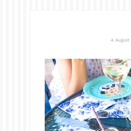
4. August