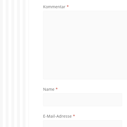
Kommentar
*
Name
*
E-Mail-Adresse
*