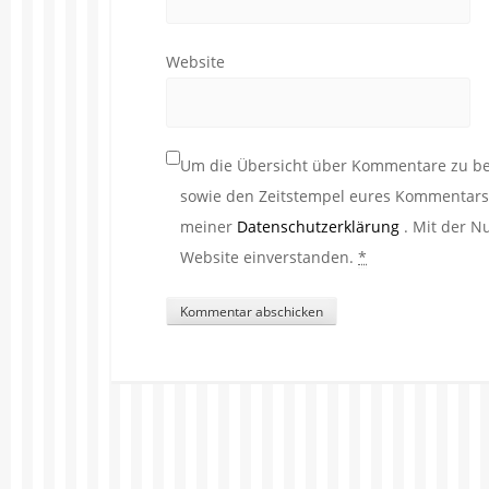
Website
Um die Übersicht über Kommentare zu beh
sowie den Zeitstempel eures Kommentars. 
meiner
Datenschutzerklärung
. Mit der N
Website einverstanden.
*