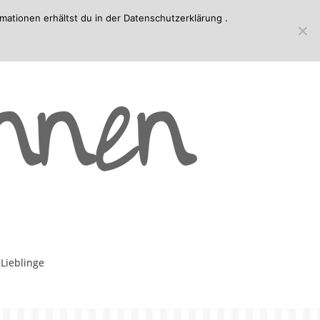
mationen erhältst du in der
Datenschutzerklärung
.
-Lieblinge