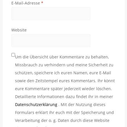
E-Mail-Adresse
*
Website
Um die Übersicht über Kommentare zu behalten,
Missbrauch zu verhindern und meine Sicherheit zu
schützen, speichere ich euren Namen, eure E-Mail
sowie den Zeitstempel eures Kommentars. Ihr könnt
eure Kommentare später jederzeit wieder löschen.
Detaillierte Informationen dazu findet ihr in meiner
Datenschutzerklärung
. Mit der Nutzung dieses
Formulars erklärt ihr euch mit der Speicherung und
Verarbeitung der o. g. Daten durch diese Website