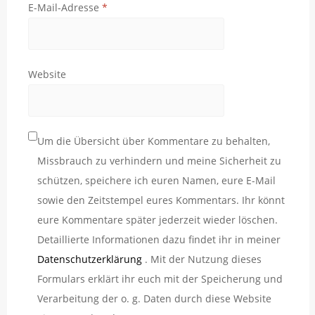
E-Mail-Adresse
*
Website
Um die Übersicht über Kommentare zu behalten,
Missbrauch zu verhindern und meine Sicherheit zu
schützen, speichere ich euren Namen, eure E-Mail
sowie den Zeitstempel eures Kommentars. Ihr könnt
eure Kommentare später jederzeit wieder löschen.
Detaillierte Informationen dazu findet ihr in meiner
Datenschutzerklärung
. Mit der Nutzung dieses
Formulars erklärt ihr euch mit der Speicherung und
Verarbeitung der o. g. Daten durch diese Website