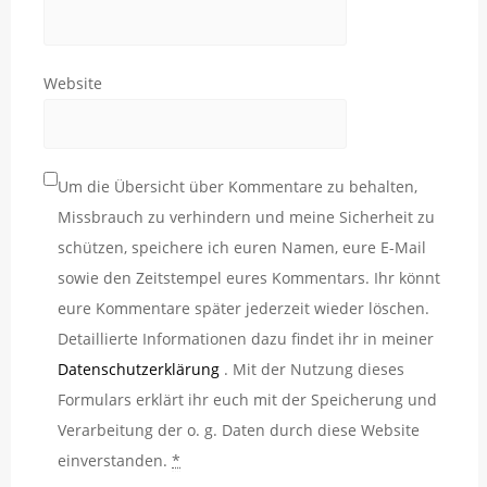
Website
Um die Übersicht über Kommentare zu behalten,
Missbrauch zu verhindern und meine Sicherheit zu
schützen, speichere ich euren Namen, eure E-Mail
sowie den Zeitstempel eures Kommentars. Ihr könnt
eure Kommentare später jederzeit wieder löschen.
Detaillierte Informationen dazu findet ihr in meiner
Datenschutzerklärung
. Mit der Nutzung dieses
Formulars erklärt ihr euch mit der Speicherung und
Verarbeitung der o. g. Daten durch diese Website
einverstanden.
*