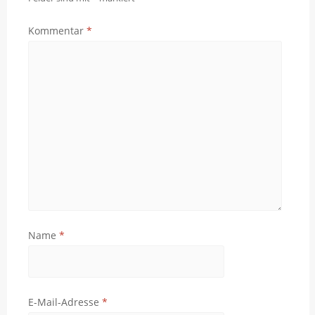
Kommentar
*
Name
*
E-Mail-Adresse
*