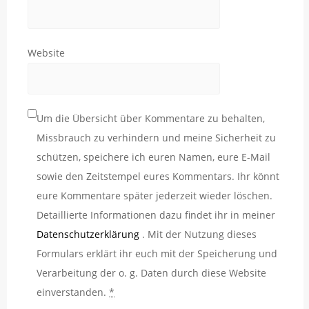
Website
Um die Übersicht über Kommentare zu behalten,
Missbrauch zu verhindern und meine Sicherheit zu
schützen, speichere ich euren Namen, eure E-Mail
sowie den Zeitstempel eures Kommentars. Ihr könnt
eure Kommentare später jederzeit wieder löschen.
Detaillierte Informationen dazu findet ihr in meiner
Datenschutzerklärung
. Mit der Nutzung dieses
Formulars erklärt ihr euch mit der Speicherung und
Verarbeitung der o. g. Daten durch diese Website
einverstanden.
*