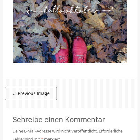
←
Previous Image
Schreibe einen Kommentar
Deine E-Mail-Adresse wird nicht veröffentlicht.
Erforderliche
Felder sind mit
*
markiert