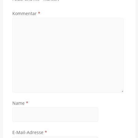
Kommentar
*
Name
*
E-Mail-Adresse
*