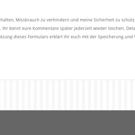
alten, Missbrauch zu verhindern und meine Sicherheit zu schütz
Ihr könnt eure Kommentare später jederzeit wieder löschen. Detail
utzung dieses Formulars erklärt ihr euch mit der Speicherung und 