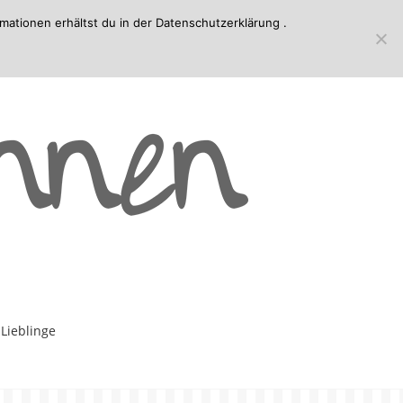
mationen erhältst du in der
Datenschutzerklärung
.
-Lieblinge