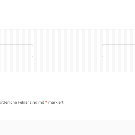
orderliche Felder sind mit
*
markiert