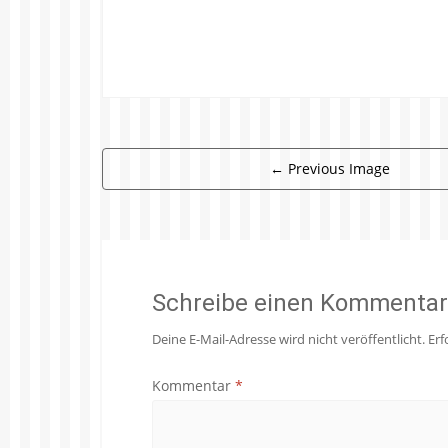
←
Previous Image
Schreibe einen Kommentar
Deine E-Mail-Adresse wird nicht veröffentlicht.
Erf
Kommentar
*