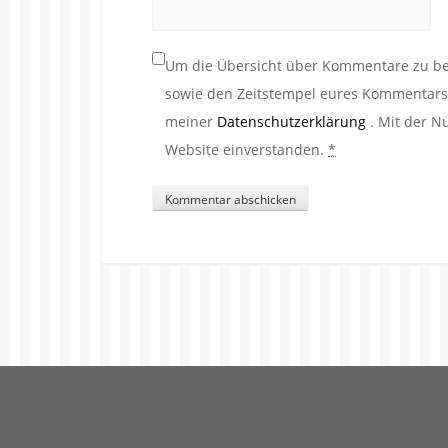
Um die Übersicht über Kommentare zu beh
sowie den Zeitstempel eures Kommentars. 
meiner
Datenschutzerklärung
. Mit der N
Website einverstanden.
*