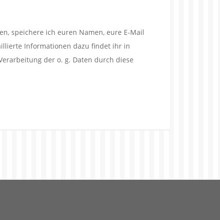
en, speichere ich euren Namen, eure E-Mail
lierte Informationen dazu findet ihr in
Verarbeitung der o. g. Daten durch diese