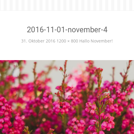
2016-11-01-november-4
31. Oktober 2016
1200 × 800
Hallo November!