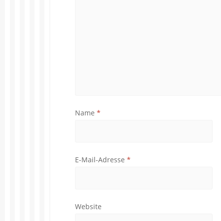
Name
*
E-Mail-Adresse
*
Website