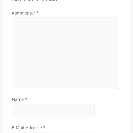
Kommentar
*
Name
*
E-Mail-Adresse
*