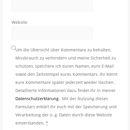
Website
Um die Übersicht über Kommentare zu behalten,
Missbrauch zu verhindern und meine Sicherheit zu
schützen, speichere ich euren Namen, eure E-Mail
sowie den Zeitstempel eures Kommentars. Ihr könnt
eure Kommentare später jederzeit wieder löschen.
Detaillierte Informationen dazu findet ihr in meiner
Datenschutzerklärung
. Mit der Nutzung dieses
Formulars erklärt ihr euch mit der Speicherung und
Verarbeitung der o. g. Daten durch diese Website
einverstanden.
*