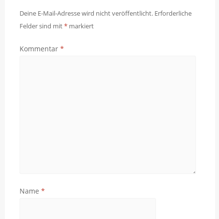
Deine E-Mail-Adresse wird nicht veröffentlicht.
Erforderliche
Felder sind mit
*
markiert
Kommentar
*
Name
*