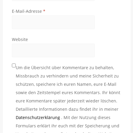
E-Mail-Adresse
*
Website
Um die Übersicht über Kommentare zu behalten,
Missbrauch zu verhindern und meine Sicherheit zu
schützen, speichere ich euren Namen, eure E-Mail
sowie den Zeitstempel eures Kommentars. Ihr könnt
eure Kommentare später jederzeit wieder löschen.
Detaillierte Informationen dazu findet ihr in meiner
Datenschutzerklärung
. Mit der Nutzung dieses
Formulars erklärt ihr euch mit der Speicherung und