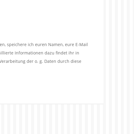
en, speichere ich euren Namen, eure E-Mail
lierte Informationen dazu findet ihr in
Verarbeitung der o. g. Daten durch diese