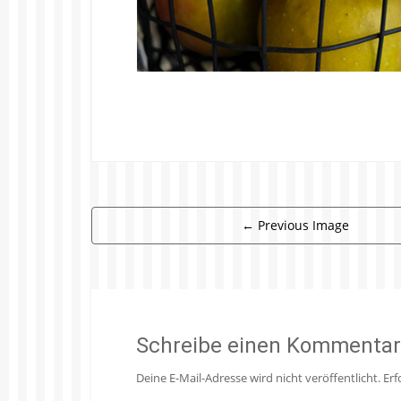
←
Previous Image
Schreibe einen Kommentar
Deine E-Mail-Adresse wird nicht veröffentlicht.
Erf