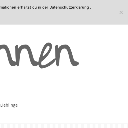
mationen erhältst du in der
Datenschutzerklärung
.
-Lieblinge