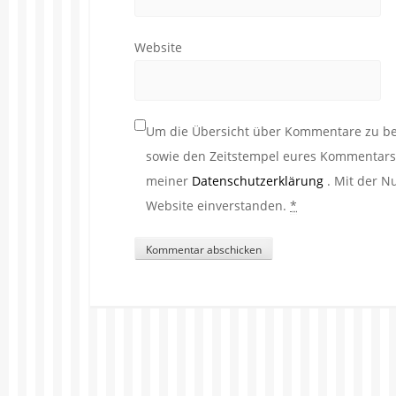
Website
Um die Übersicht über Kommentare zu beh
sowie den Zeitstempel eures Kommentars. 
meiner
Datenschutzerklärung
. Mit der N
Website einverstanden.
*