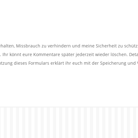
alten, Missbrauch zu verhindern und meine Sicherheit zu schütz
Ihr könnt eure Kommentare später jederzeit wieder löschen. Detail
utzung dieses Formulars erklärt ihr euch mit der Speicherung und 