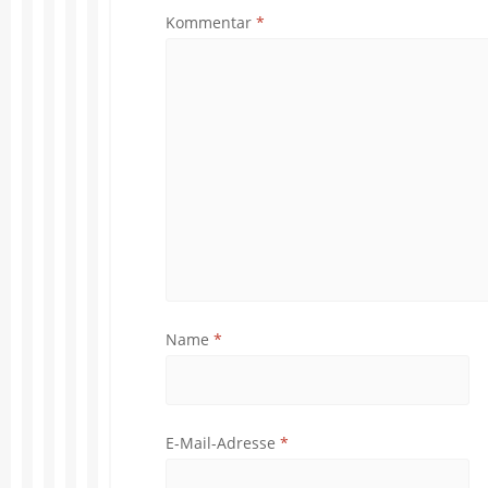
Kommentar
*
Name
*
E-Mail-Adresse
*