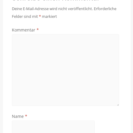
Deine E-Mail-Adresse wird nicht veröffentlicht.
Erforderliche
Felder sind mit
*
markiert
Kommentar
*
Name
*