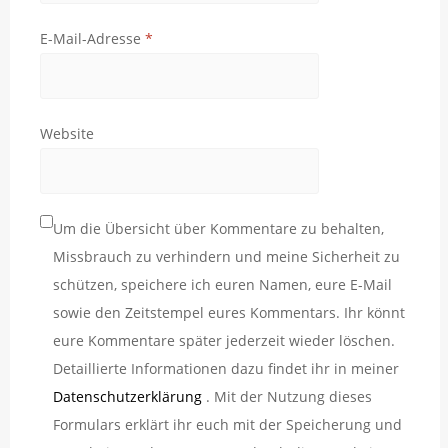
E-Mail-Adresse
*
Website
Um die Übersicht über Kommentare zu behalten,
Missbrauch zu verhindern und meine Sicherheit zu
schützen, speichere ich euren Namen, eure E-Mail
sowie den Zeitstempel eures Kommentars. Ihr könnt
eure Kommentare später jederzeit wieder löschen.
Detaillierte Informationen dazu findet ihr in meiner
Datenschutzerklärung
. Mit der Nutzung dieses
Formulars erklärt ihr euch mit der Speicherung und