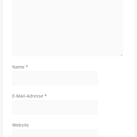
Name
*
E-Mail-Adresse
*
Website