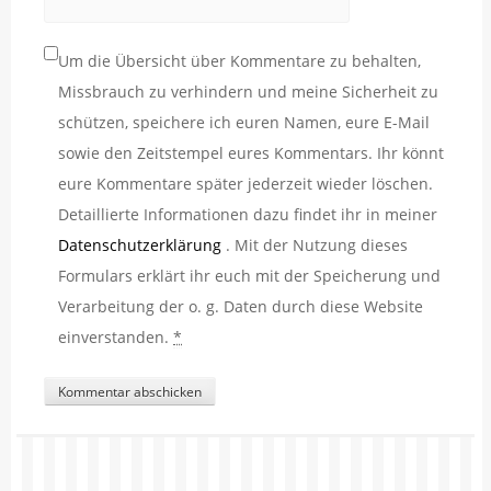
Um die Übersicht über Kommentare zu behalten,
Missbrauch zu verhindern und meine Sicherheit zu
schützen, speichere ich euren Namen, eure E-Mail
sowie den Zeitstempel eures Kommentars. Ihr könnt
eure Kommentare später jederzeit wieder löschen.
Detaillierte Informationen dazu findet ihr in meiner
Datenschutzerklärung
. Mit der Nutzung dieses
Formulars erklärt ihr euch mit der Speicherung und
Verarbeitung der o. g. Daten durch diese Website
einverstanden.
*