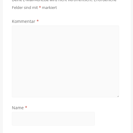
Felder sind mit
*
markiert
Kommentar
*
Name
*