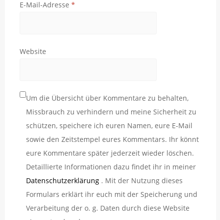
E-Mail-Adresse
*
Website
Um die Übersicht über Kommentare zu behalten,
Missbrauch zu verhindern und meine Sicherheit zu
schützen, speichere ich euren Namen, eure E-Mail
sowie den Zeitstempel eures Kommentars. Ihr könnt
eure Kommentare später jederzeit wieder löschen.
Detaillierte Informationen dazu findet ihr in meiner
Datenschutzerklärung
. Mit der Nutzung dieses
Formulars erklärt ihr euch mit der Speicherung und
Verarbeitung der o. g. Daten durch diese Website