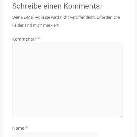
Schreibe einen Kommentar
Deine E-Mail-Adresse wird nicht veröffentlicht.
Erforderliche
Felder sind mit
*
markiert
Kommentar
*
Name
*