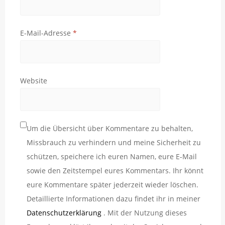
E-Mail-Adresse
*
Website
Um die Übersicht über Kommentare zu behalten,
Missbrauch zu verhindern und meine Sicherheit zu
schützen, speichere ich euren Namen, eure E-Mail
sowie den Zeitstempel eures Kommentars. Ihr könnt
eure Kommentare später jederzeit wieder löschen.
Detaillierte Informationen dazu findet ihr in meiner
Datenschutzerklärung
. Mit der Nutzung dieses