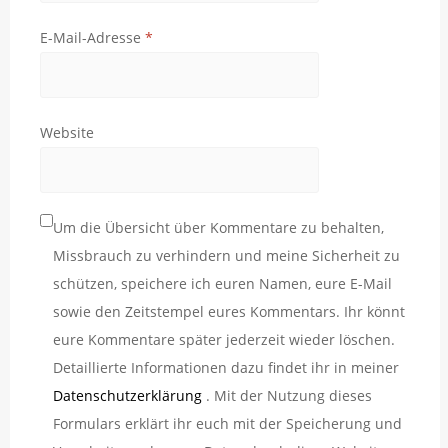
E-Mail-Adresse
*
Website
Um die Übersicht über Kommentare zu behalten,
Missbrauch zu verhindern und meine Sicherheit zu
schützen, speichere ich euren Namen, eure E-Mail
sowie den Zeitstempel eures Kommentars. Ihr könnt
eure Kommentare später jederzeit wieder löschen.
Detaillierte Informationen dazu findet ihr in meiner
Datenschutzerklärung
. Mit der Nutzung dieses
Formulars erklärt ihr euch mit der Speicherung und