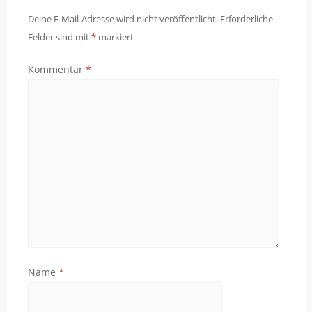
Deine E-Mail-Adresse wird nicht veröffentlicht.
Erforderliche
Felder sind mit
*
markiert
Kommentar
*
Name
*