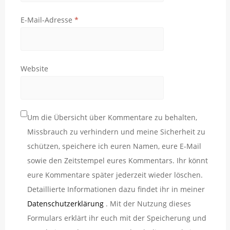
E-Mail-Adresse
*
Website
Um die Übersicht über Kommentare zu behalten,
Missbrauch zu verhindern und meine Sicherheit zu
schützen, speichere ich euren Namen, eure E-Mail
sowie den Zeitstempel eures Kommentars. Ihr könnt
eure Kommentare später jederzeit wieder löschen.
Detaillierte Informationen dazu findet ihr in meiner
Datenschutzerklärung
. Mit der Nutzung dieses
Formulars erklärt ihr euch mit der Speicherung und