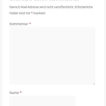
Deine E-Mail-Adresse wird nicht veröffentlicht.
Erforderliche
Felder sind mit
*
markiert
Kommentar
*
Name
*