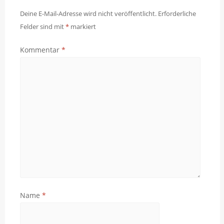
Deine E-Mail-Adresse wird nicht veröffentlicht.
Erforderliche
Felder sind mit
*
markiert
Kommentar
*
Name
*