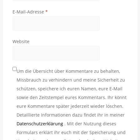
E-Mail-Adresse
*
Website
Um die Übersicht über Kommentare zu behalten,
Missbrauch zu verhindern und meine Sicherheit zu
schützen, speichere ich euren Namen, eure E-Mail
sowie den Zeitstempel eures Kommentars. Ihr könnt
eure Kommentare später jederzeit wieder löschen.
Detaillierte Informationen dazu findet ihr in meiner
Datenschutzerklärung
. Mit der Nutzung dieses
Formulars erklärt ihr euch mit der Speicherung und