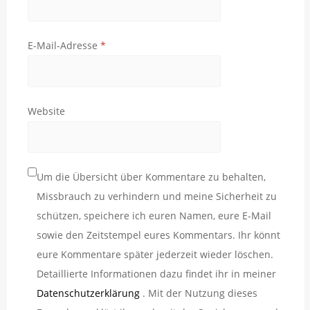
E-Mail-Adresse
*
Website
Um die Übersicht über Kommentare zu behalten,
Missbrauch zu verhindern und meine Sicherheit zu
schützen, speichere ich euren Namen, eure E-Mail
sowie den Zeitstempel eures Kommentars. Ihr könnt
eure Kommentare später jederzeit wieder löschen.
Detaillierte Informationen dazu findet ihr in meiner
Datenschutzerklärung
. Mit der Nutzung dieses