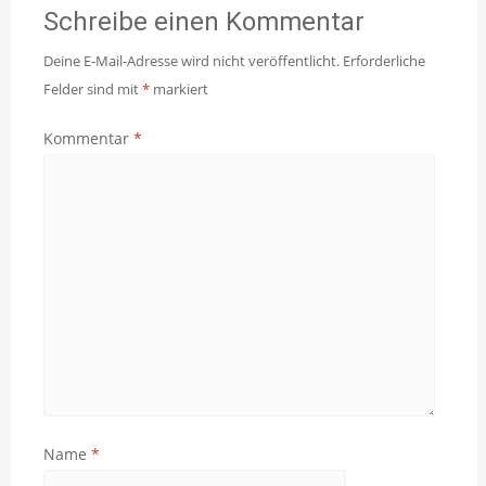
Schreibe einen Kommentar
Deine E-Mail-Adresse wird nicht veröffentlicht.
Erforderliche
Felder sind mit
*
markiert
Kommentar
*
Name
*