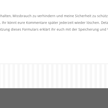
alten, Missbrauch zu verhindern und meine Sicherheit zu schütz
Ihr könnt eure Kommentare später jederzeit wieder löschen. Detail
utzung dieses Formulars erklärt ihr euch mit der Speicherung und 