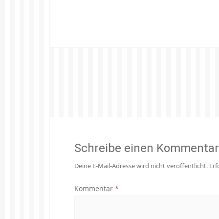
Schreibe einen Kommentar
Deine E-Mail-Adresse wird nicht veröffentlicht.
Erf
Kommentar
*