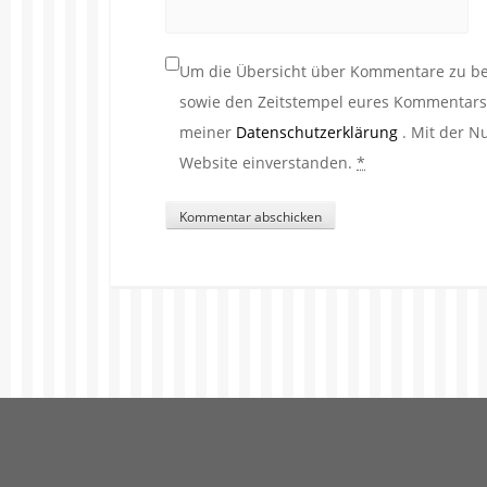
Um die Übersicht über Kommentare zu beh
sowie den Zeitstempel eures Kommentars. 
meiner
Datenschutzerklärung
. Mit der N
Website einverstanden.
*