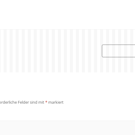
orderliche Felder sind mit
*
markiert