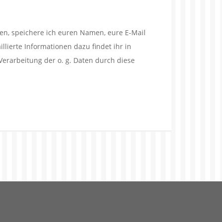
en, speichere ich euren Namen, eure E-Mail
lierte Informationen dazu findet ihr in
Verarbeitung der o. g. Daten durch diese