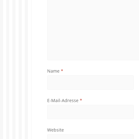
Name
*
E-Mail-Adresse
*
Website