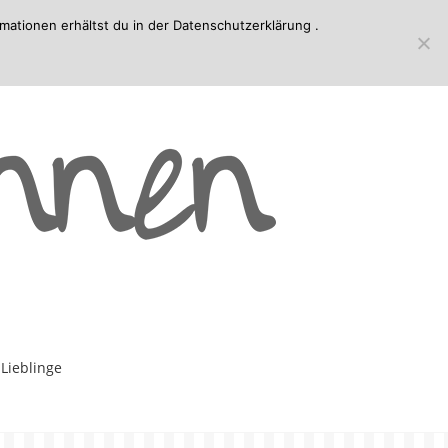
mationen erhältst du in der
Datenschutzerklärung
.
-Lieblinge