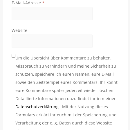
E-Mail-Adresse
*
Website
Um die Übersicht über Kommentare zu behalten,
Missbrauch zu verhindern und meine Sicherheit zu
schützen, speichere ich euren Namen, eure E-Mail
sowie den Zeitstempel eures Kommentars. Ihr könnt
eure Kommentare später jederzeit wieder löschen.
Detaillierte Informationen dazu findet ihr in meiner
Datenschutzerklärung
. Mit der Nutzung dieses
Formulars erklärt ihr euch mit der Speicherung und
Verarbeitung der o. g. Daten durch diese Website