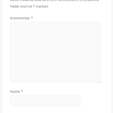
Felder sind mit
*
markiert
Kommentar
*
Name
*