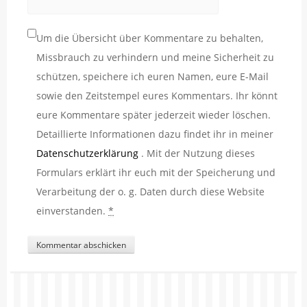
Um die Übersicht über Kommentare zu behalten,
Missbrauch zu verhindern und meine Sicherheit zu
schützen, speichere ich euren Namen, eure E-Mail
sowie den Zeitstempel eures Kommentars. Ihr könnt
eure Kommentare später jederzeit wieder löschen.
Detaillierte Informationen dazu findet ihr in meiner
Datenschutzerklärung
. Mit der Nutzung dieses
Formulars erklärt ihr euch mit der Speicherung und
Verarbeitung der o. g. Daten durch diese Website
einverstanden.
*