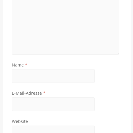
Name
*
E-Mail-Adresse
*
Website