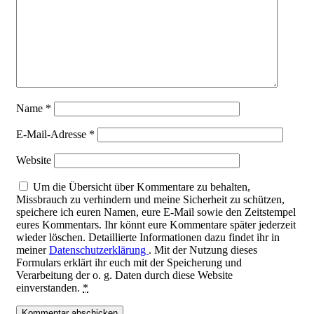
Name
*
E-Mail-Adresse
*
Website
Um die Übersicht über Kommentare zu behalten,
Missbrauch zu verhindern und meine Sicherheit zu schützen,
speichere ich euren Namen, eure E-Mail sowie den Zeitstempel
eures Kommentars. Ihr könnt eure Kommentare später jederzeit
wieder löschen. Detaillierte Informationen dazu findet ihr in
meiner
Datenschutzerklärung
. Mit der Nutzung dieses
Formulars erklärt ihr euch mit der Speicherung und
Verarbeitung der o. g. Daten durch diese Website
einverstanden.
*