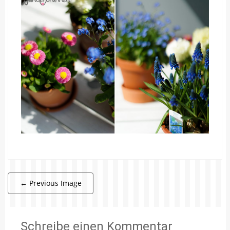
←
Previous Image
Schreibe einen Kommentar