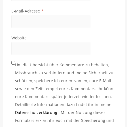
E-Mail-Adresse
*
Website
Um die Übersicht über Kommentare zu behalten,
Missbrauch zu verhindern und meine Sicherheit zu
schützen, speichere ich euren Namen, eure E-Mail
sowie den Zeitstempel eures Kommentars. Ihr könnt
eure Kommentare später jederzeit wieder löschen.
Detaillierte Informationen dazu findet ihr in meiner
Datenschutzerklärung
. Mit der Nutzung dieses
Formulars erklärt ihr euch mit der Speicherung und