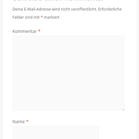
Deine E-Mail-Adresse wird nicht veröffentlicht.
Erforderliche
Felder sind mit
*
markiert
Kommentar
*
Name
*