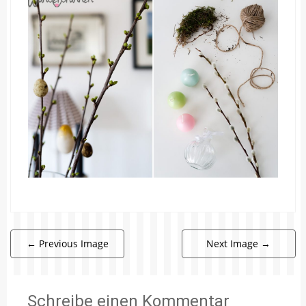
←
Previous Image
Next Image
→
Schreibe einen Kommentar