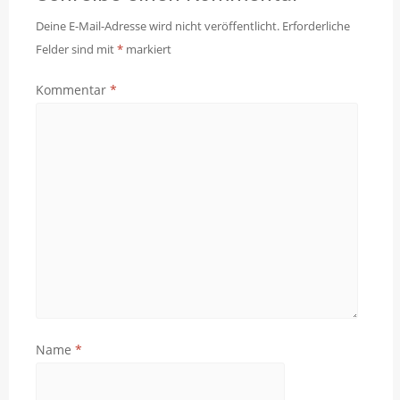
Deine E-Mail-Adresse wird nicht veröffentlicht.
Erforderliche
Felder sind mit
*
markiert
Kommentar
*
Name
*