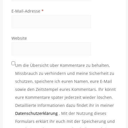
E-Mail-Adresse
*
Website
Um die Übersicht über Kommentare zu behalten,
Missbrauch zu verhindern und meine Sicherheit zu
schützen, speichere ich euren Namen, eure E-Mail
sowie den Zeitstempel eures Kommentars. Ihr könnt
eure Kommentare später jederzeit wieder löschen.
Detaillierte Informationen dazu findet ihr in meiner
Datenschutzerklärung
. Mit der Nutzung dieses
Formulars erklärt ihr euch mit der Speicherung und