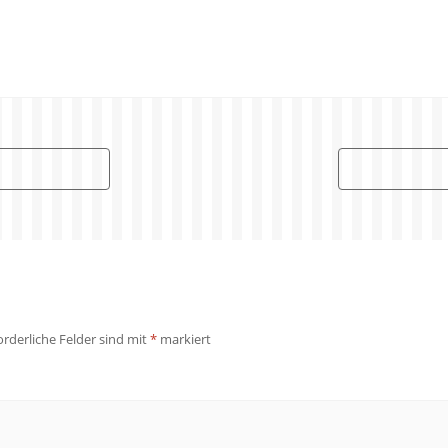
orderliche Felder sind mit
*
markiert