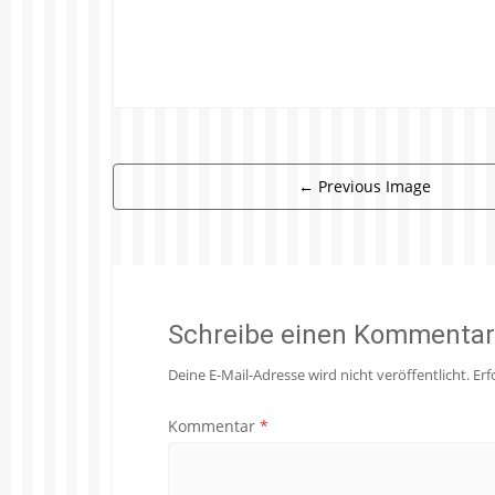
←
Previous Image
Schreibe einen Kommentar
Deine E-Mail-Adresse wird nicht veröffentlicht.
Erf
Kommentar
*