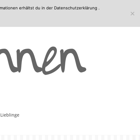
mationen erhältst du in der
Datenschutzerklärung
.
-Lieblinge