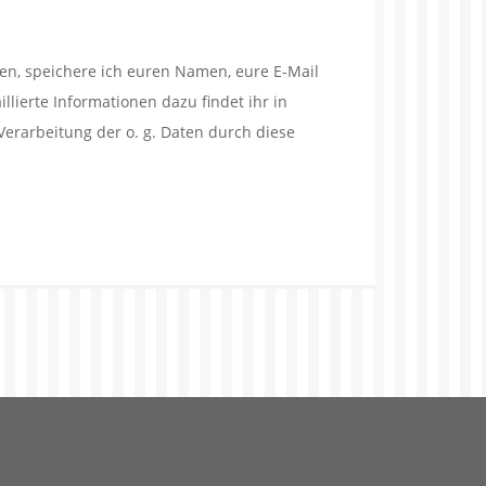
en, speichere ich euren Namen, eure E-Mail
lierte Informationen dazu findet ihr in
Verarbeitung der o. g. Daten durch diese