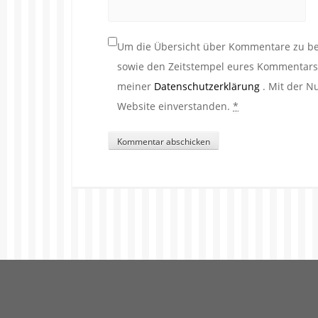
Um die Übersicht über Kommentare zu beh
sowie den Zeitstempel eures Kommentars. 
meiner
Datenschutzerklärung
. Mit der N
Website einverstanden.
*