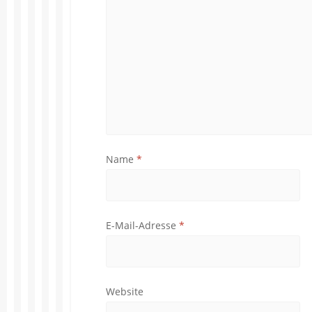
Name
*
E-Mail-Adresse
*
Website