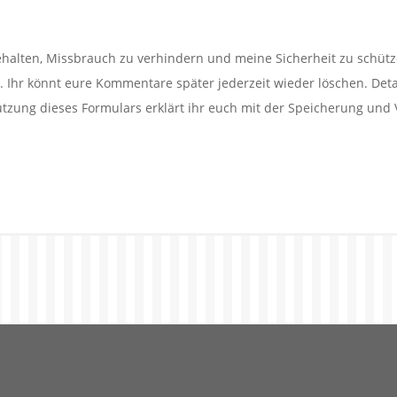
alten, Missbrauch zu verhindern und meine Sicherheit zu schütz
Ihr könnt eure Kommentare später jederzeit wieder löschen. Detail
utzung dieses Formulars erklärt ihr euch mit der Speicherung und 