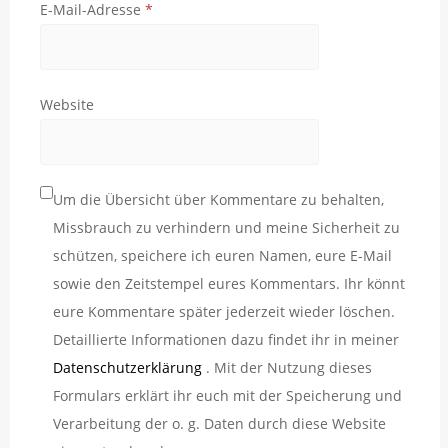
E-Mail-Adresse
*
Website
Um die Übersicht über Kommentare zu behalten,
Missbrauch zu verhindern und meine Sicherheit zu
schützen, speichere ich euren Namen, eure E-Mail
sowie den Zeitstempel eures Kommentars. Ihr könnt
eure Kommentare später jederzeit wieder löschen.
Detaillierte Informationen dazu findet ihr in meiner
Datenschutzerklärung
. Mit der Nutzung dieses
Formulars erklärt ihr euch mit der Speicherung und
Verarbeitung der o. g. Daten durch diese Website