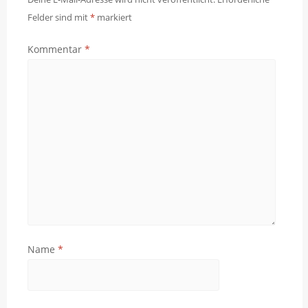
Felder sind mit
*
markiert
Kommentar
*
Name
*