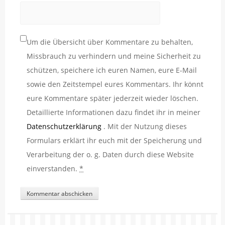
Um die Übersicht über Kommentare zu behalten,
Missbrauch zu verhindern und meine Sicherheit zu
schützen, speichere ich euren Namen, eure E-Mail
sowie den Zeitstempel eures Kommentars. Ihr könnt
eure Kommentare später jederzeit wieder löschen.
Detaillierte Informationen dazu findet ihr in meiner
Datenschutzerklärung
. Mit der Nutzung dieses
Formulars erklärt ihr euch mit der Speicherung und
Verarbeitung der o. g. Daten durch diese Website
einverstanden.
*