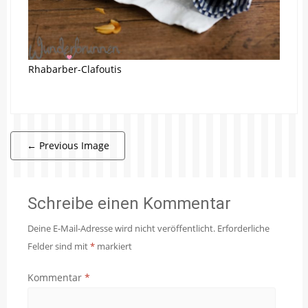
Rhabarber-Clafoutis
←
Previous Image
Schreibe einen Kommentar
Deine E-Mail-Adresse wird nicht veröffentlicht.
Erforderliche
Felder sind mit
*
markiert
Kommentar
*