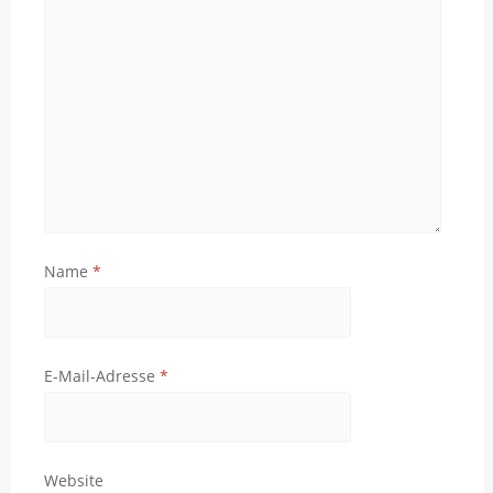
Name
*
E-Mail-Adresse
*
Website