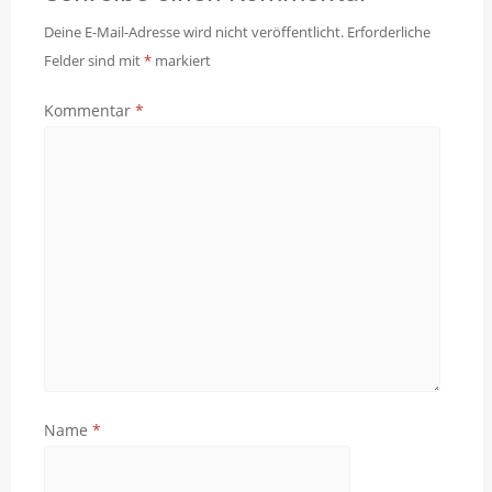
Deine E-Mail-Adresse wird nicht veröffentlicht.
Erforderliche
Felder sind mit
*
markiert
Kommentar
*
Name
*