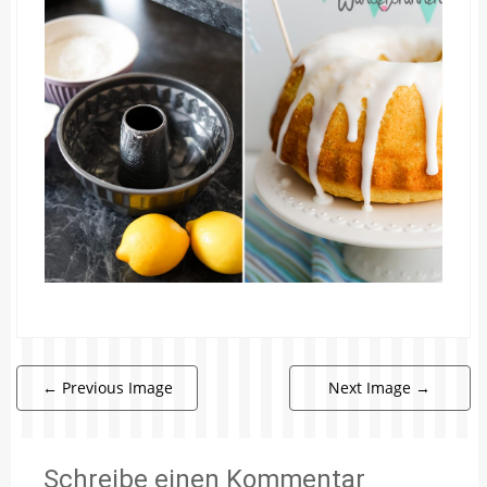
←
Previous Image
Next Image
→
Schreibe einen Kommentar