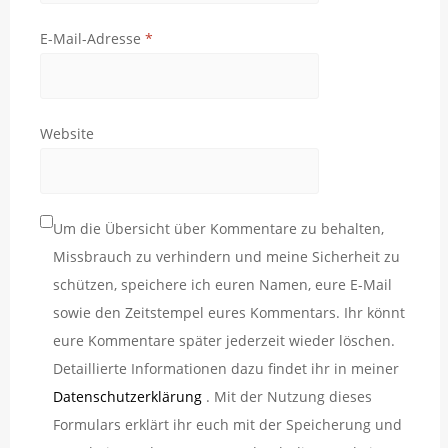
E-Mail-Adresse
*
Website
Um die Übersicht über Kommentare zu behalten,
Missbrauch zu verhindern und meine Sicherheit zu
schützen, speichere ich euren Namen, eure E-Mail
sowie den Zeitstempel eures Kommentars. Ihr könnt
eure Kommentare später jederzeit wieder löschen.
Detaillierte Informationen dazu findet ihr in meiner
Datenschutzerklärung
. Mit der Nutzung dieses
Formulars erklärt ihr euch mit der Speicherung und