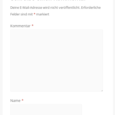
Deine E-Mail-Adresse wird nicht veröffentlicht.
Erforderliche
Felder sind mit
*
markiert
Kommentar
*
Name
*