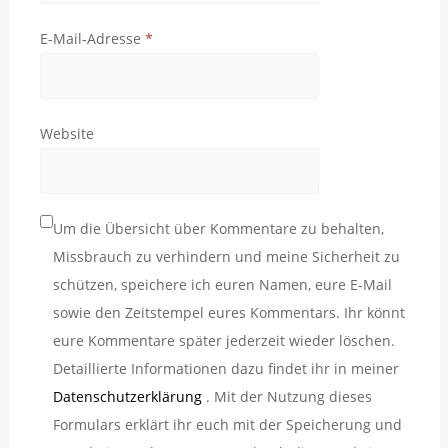
E-Mail-Adresse
*
Website
Um die Übersicht über Kommentare zu behalten,
Missbrauch zu verhindern und meine Sicherheit zu
schützen, speichere ich euren Namen, eure E-Mail
sowie den Zeitstempel eures Kommentars. Ihr könnt
eure Kommentare später jederzeit wieder löschen.
Detaillierte Informationen dazu findet ihr in meiner
Datenschutzerklärung
. Mit der Nutzung dieses
Formulars erklärt ihr euch mit der Speicherung und