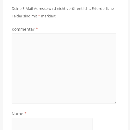
Deine E-Mail-Adresse wird nicht veröffentlicht.
Erforderliche
Felder sind mit
*
markiert
Kommentar
*
Name
*