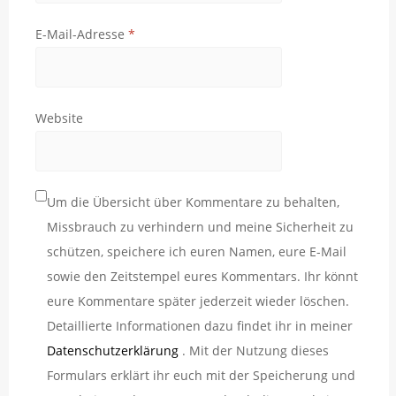
E-Mail-Adresse
*
Website
Um die Übersicht über Kommentare zu behalten,
Missbrauch zu verhindern und meine Sicherheit zu
schützen, speichere ich euren Namen, eure E-Mail
sowie den Zeitstempel eures Kommentars. Ihr könnt
eure Kommentare später jederzeit wieder löschen.
Detaillierte Informationen dazu findet ihr in meiner
Datenschutzerklärung
. Mit der Nutzung dieses
Formulars erklärt ihr euch mit der Speicherung und