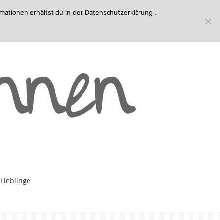
mationen erhältst du in der
Datenschutzerklärung
.
-Lieblinge