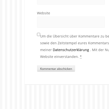
Website
Um die Übersicht über Kommentare zu beh
sowie den Zeitstempel eures Kommentars. 
meiner
Datenschutzerklärung
. Mit der N
Website einverstanden.
*