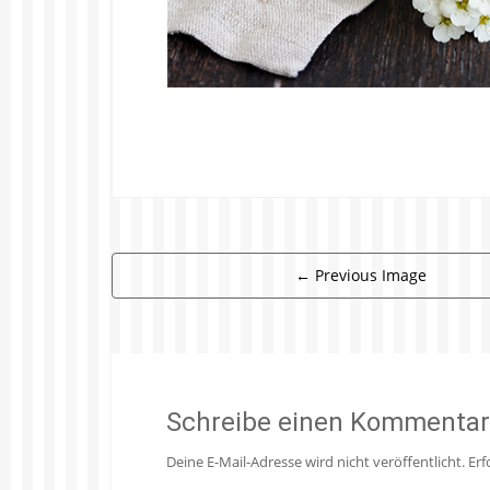
←
Previous Image
Schreibe einen Kommentar
Deine E-Mail-Adresse wird nicht veröffentlicht.
Erf