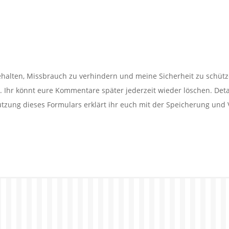
alten, Missbrauch zu verhindern und meine Sicherheit zu schütz
Ihr könnt eure Kommentare später jederzeit wieder löschen. Detail
utzung dieses Formulars erklärt ihr euch mit der Speicherung und 