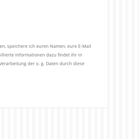
en, speichere ich euren Namen, eure E-Mail
lierte Informationen dazu findet ihr in
Verarbeitung der o. g. Daten durch diese