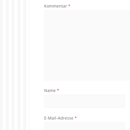
Kommentar
*
Name
*
E-Mail-Adresse
*