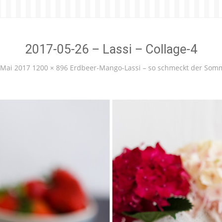
2017-05-26 – Lassi – Collage-4
 Mai 2017
1200 × 896
Erdbeer-Mango-Lassi – so schmeckt der Som