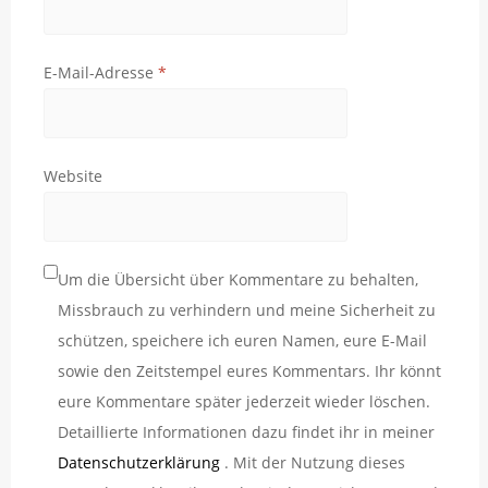
E-Mail-Adresse
*
Website
Um die Übersicht über Kommentare zu behalten,
Missbrauch zu verhindern und meine Sicherheit zu
schützen, speichere ich euren Namen, eure E-Mail
sowie den Zeitstempel eures Kommentars. Ihr könnt
eure Kommentare später jederzeit wieder löschen.
Detaillierte Informationen dazu findet ihr in meiner
Datenschutzerklärung
. Mit der Nutzung dieses