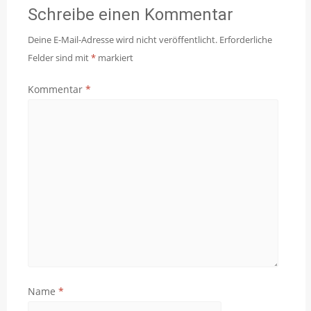
Schreibe einen Kommentar
Deine E-Mail-Adresse wird nicht veröffentlicht.
Erforderliche
Felder sind mit
*
markiert
Kommentar
*
Name
*