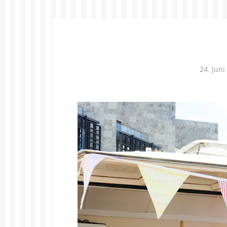
24. Juni