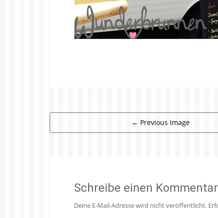
←
Previous Image
Schreibe einen Kommentar
Deine E-Mail-Adresse wird nicht veröffentlicht.
Erf