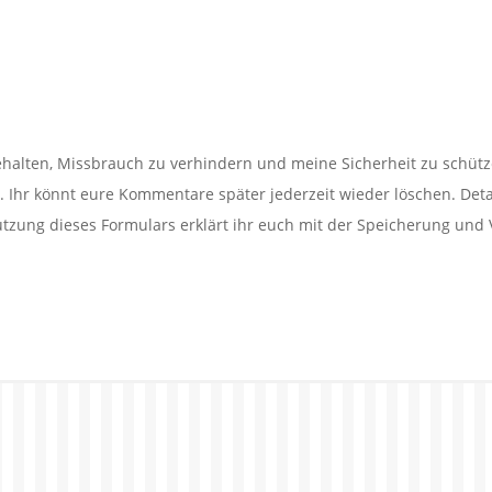
alten, Missbrauch zu verhindern und meine Sicherheit zu schütz
Ihr könnt eure Kommentare später jederzeit wieder löschen. Detail
utzung dieses Formulars erklärt ihr euch mit der Speicherung und 