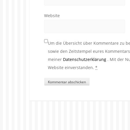
Website
Um die Übersicht über Kommentare zu beh
sowie den Zeitstempel eures Kommentars. 
meiner
Datenschutzerklärung
. Mit der N
Website einverstanden.
*