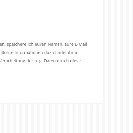
en, speichere ich euren Namen, eure E-Mail
lierte Informationen dazu findet ihr in
Verarbeitung der o. g. Daten durch diese