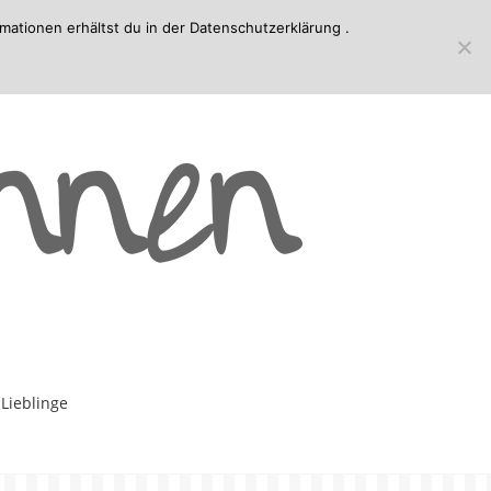
mationen erhältst du in der
Datenschutzerklärung
.
-Lieblinge