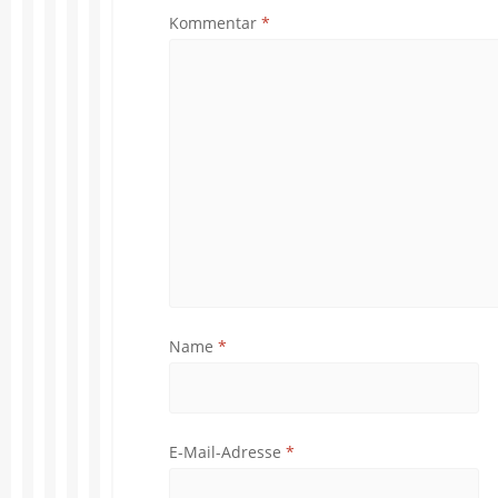
Kommentar
*
Name
*
E-Mail-Adresse
*