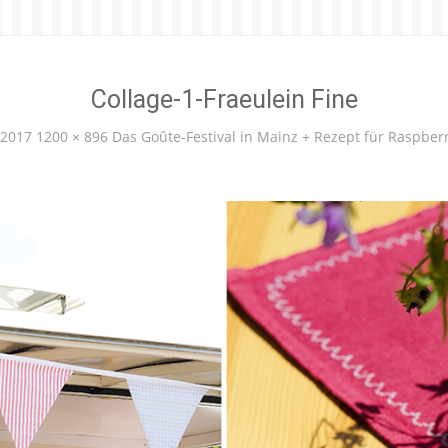
Collage-1-Fraeulein Fine
 2017
1200 × 896
Das Goûte-Festival in Mainz + Rezept für Raspberr