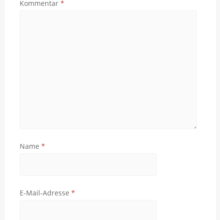
Kommentar
*
Name
*
E-Mail-Adresse
*