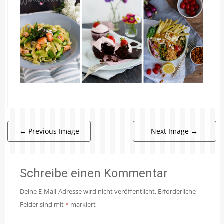
←
Previous Image
Next Image
→
Schreibe einen Kommentar
Deine E-Mail-Adresse wird nicht veröffentlicht.
Erforderliche
Felder sind mit
*
markiert