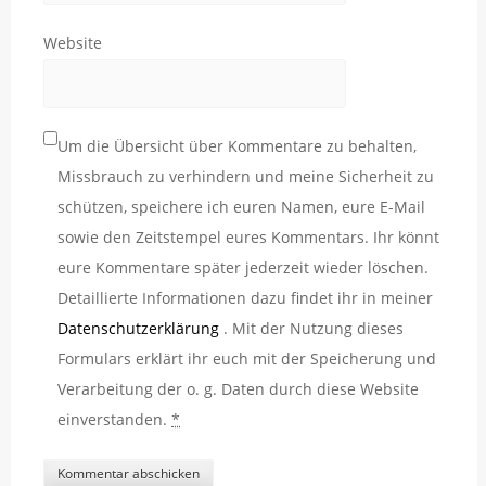
Website
Um die Übersicht über Kommentare zu behalten,
Missbrauch zu verhindern und meine Sicherheit zu
schützen, speichere ich euren Namen, eure E-Mail
sowie den Zeitstempel eures Kommentars. Ihr könnt
eure Kommentare später jederzeit wieder löschen.
Detaillierte Informationen dazu findet ihr in meiner
Datenschutzerklärung
. Mit der Nutzung dieses
Formulars erklärt ihr euch mit der Speicherung und
Verarbeitung der o. g. Daten durch diese Website
einverstanden.
*