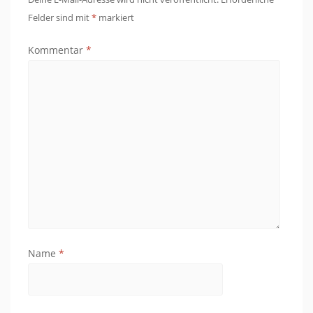
Felder sind mit
*
markiert
Kommentar
*
Name
*