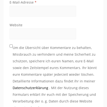
E-Mail-Adresse
*
Website
Um die Übersicht über Kommentare zu behalten,
Missbrauch zu verhindern und meine Sicherheit zu
schützen, speichere ich euren Namen, eure E-Mail
sowie den Zeitstempel eures Kommentars. Ihr könnt
eure Kommentare später jederzeit wieder löschen.
Detaillierte Informationen dazu findet ihr in meiner
Datenschutzerklärung
. Mit der Nutzung dieses
Formulars erklärt ihr euch mit der Speicherung und
Verarbeitung der o. g. Daten durch diese Website