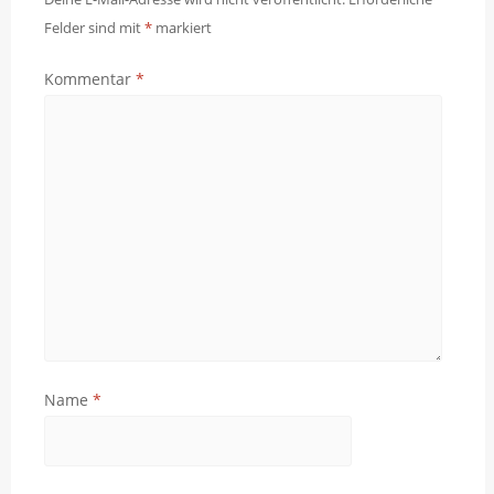
Felder sind mit
*
markiert
Kommentar
*
Name
*