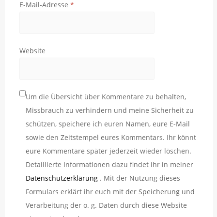
E-Mail-Adresse
*
Website
Um die Übersicht über Kommentare zu behalten,
Missbrauch zu verhindern und meine Sicherheit zu
schützen, speichere ich euren Namen, eure E-Mail
sowie den Zeitstempel eures Kommentars. Ihr könnt
eure Kommentare später jederzeit wieder löschen.
Detaillierte Informationen dazu findet ihr in meiner
Datenschutzerklärung
. Mit der Nutzung dieses
Formulars erklärt ihr euch mit der Speicherung und
Verarbeitung der o. g. Daten durch diese Website