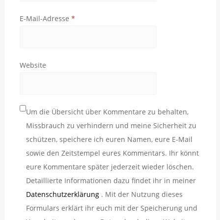
E-Mail-Adresse
*
Website
Um die Übersicht über Kommentare zu behalten,
Missbrauch zu verhindern und meine Sicherheit zu
schützen, speichere ich euren Namen, eure E-Mail
sowie den Zeitstempel eures Kommentars. Ihr könnt
eure Kommentare später jederzeit wieder löschen.
Detaillierte Informationen dazu findet ihr in meiner
Datenschutzerklärung
. Mit der Nutzung dieses
Formulars erklärt ihr euch mit der Speicherung und