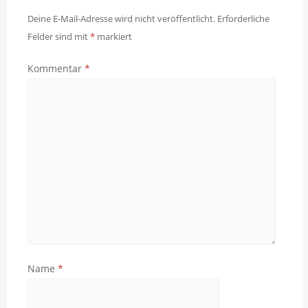
Deine E-Mail-Adresse wird nicht veröffentlicht.
Erforderliche
Felder sind mit
*
markiert
Kommentar
*
Name
*