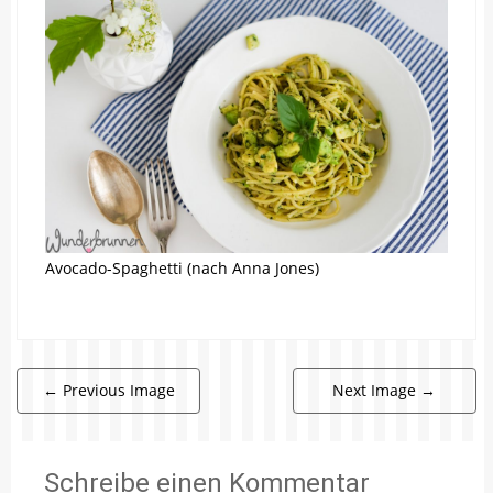
Avocado-Spaghetti (nach Anna Jones)
←
Previous Image
Next Image
→
Schreibe einen Kommentar