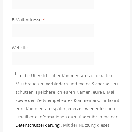
E-Mail-Adresse
*
Website
Um die Übersicht über Kommentare zu behalten,
Missbrauch zu verhindern und meine Sicherheit zu
schützen, speichere ich euren Namen, eure E-Mail
sowie den Zeitstempel eures Kommentars. Ihr könnt
eure Kommentare später jederzeit wieder löschen.
Detaillierte Informationen dazu findet ihr in meiner
Datenschutzerklärung
. Mit der Nutzung dieses