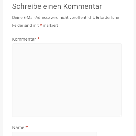
Schreibe einen Kommentar
Deine E-Mail-Adresse wird nicht veröffentlicht.
Erforderliche
Felder sind mit
*
markiert
Kommentar
*
Name
*