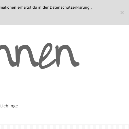
mationen erhältst du in der
Datenschutzerklärung
.
-Lieblinge