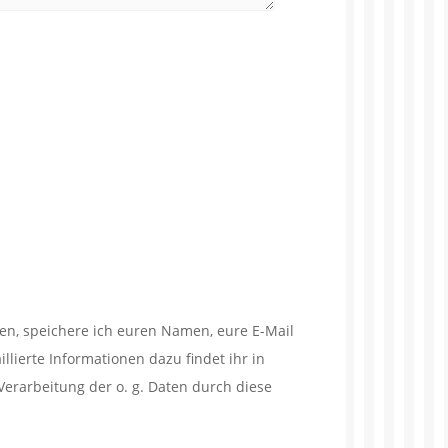
en, speichere ich euren Namen, eure E-Mail
lierte Informationen dazu findet ihr in
Verarbeitung der o. g. Daten durch diese