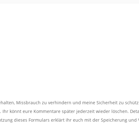
alten, Missbrauch zu verhindern und meine Sicherheit zu schütz
Ihr könnt eure Kommentare später jederzeit wieder löschen. Detail
utzung dieses Formulars erklärt ihr euch mit der Speicherung und 