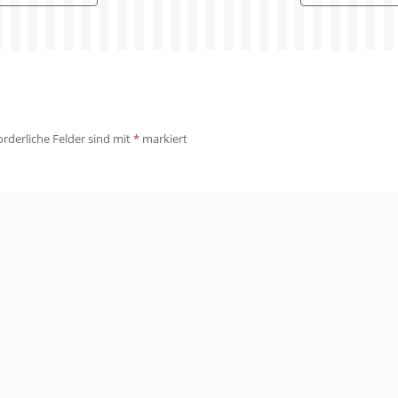
orderliche Felder sind mit
*
markiert