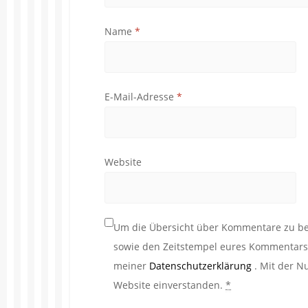
Name
*
E-Mail-Adresse
*
Website
Um die Übersicht über Kommentare zu beh
sowie den Zeitstempel eures Kommentars. 
meiner
Datenschutzerklärung
. Mit der N
Website einverstanden.
*