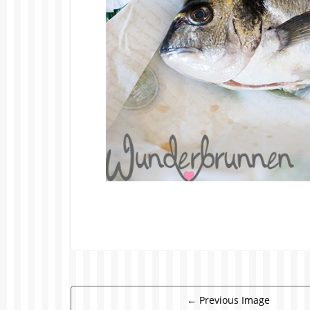
←
Previous Image