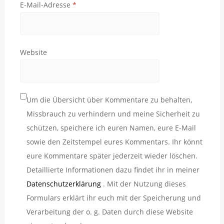
E-Mail-Adresse
*
Website
Um die Übersicht über Kommentare zu behalten,
Missbrauch zu verhindern und meine Sicherheit zu
schützen, speichere ich euren Namen, eure E-Mail
sowie den Zeitstempel eures Kommentars. Ihr könnt
eure Kommentare später jederzeit wieder löschen.
Detaillierte Informationen dazu findet ihr in meiner
Datenschutzerklärung
. Mit der Nutzung dieses
Formulars erklärt ihr euch mit der Speicherung und
Verarbeitung der o. g. Daten durch diese Website