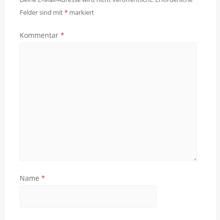
Felder sind mit
*
markiert
Kommentar
*
Name
*