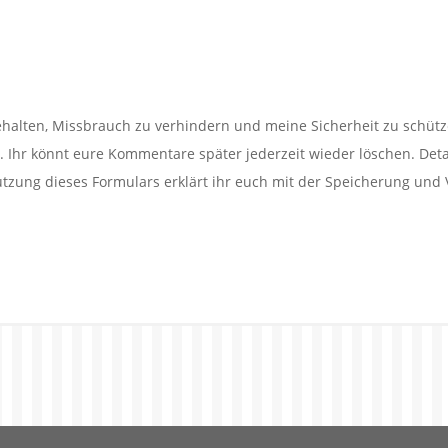
alten, Missbrauch zu verhindern und meine Sicherheit zu schütz
Ihr könnt eure Kommentare später jederzeit wieder löschen. Detail
utzung dieses Formulars erklärt ihr euch mit der Speicherung und 