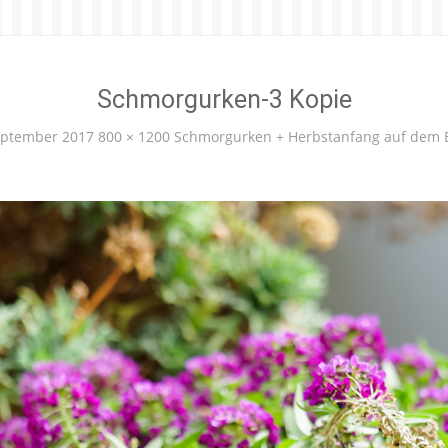
Schmorgurken-3 Kopie
eptember 2017
800 × 1200
Schmorgurken + Herbstanfang auf dem 