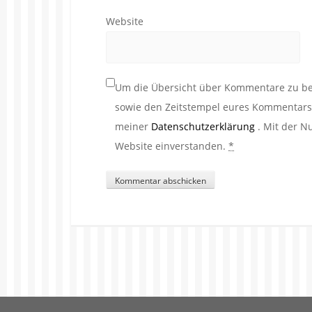
Website
Um die Übersicht über Kommentare zu beh
sowie den Zeitstempel eures Kommentars. 
meiner
Datenschutzerklärung
. Mit der N
Website einverstanden.
*