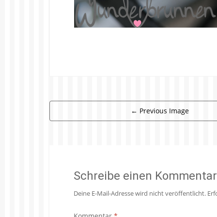
←
Previous Image
Schreibe einen Kommentar
Deine E-Mail-Adresse wird nicht veröffentlicht.
Erf
Kommentar
*