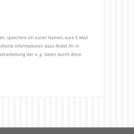
en, speichere ich euren Namen, eure E-Mail
lierte Informationen dazu findet ihr in
Verarbeitung der o. g. Daten durch diese