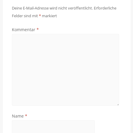
Deine E-Mail-Adresse wird nicht veröffentlicht.
Erforderliche
Felder sind mit
*
markiert
Kommentar
*
Name
*