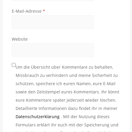
E-Mail-Adresse
*
Website
Um die Übersicht über Kommentare zu behalten,
Missbrauch zu verhindern und meine Sicherheit zu
schützen, speichere ich euren Namen, eure E-Mail
sowie den Zeitstempel eures Kommentars. Ihr könnt
eure Kommentare später jederzeit wieder löschen.
Detaillierte Informationen dazu findet ihr in meiner
Datenschutzerklärung
. Mit der Nutzung dieses
Formulars erklärt ihr euch mit der Speicherung und