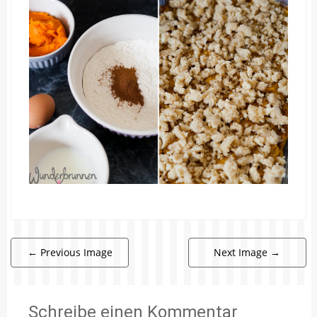
←
Previous Image
Next Image
→
Schreibe einen Kommentar