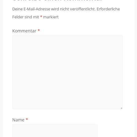
Deine E-Mail-Adresse wird nicht veröffentlicht.
Erforderliche
Felder sind mit
*
markiert
Kommentar
*
Name
*