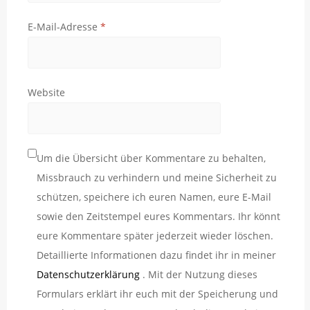
E-Mail-Adresse
*
Website
Um die Übersicht über Kommentare zu behalten,
Missbrauch zu verhindern und meine Sicherheit zu
schützen, speichere ich euren Namen, eure E-Mail
sowie den Zeitstempel eures Kommentars. Ihr könnt
eure Kommentare später jederzeit wieder löschen.
Detaillierte Informationen dazu findet ihr in meiner
Datenschutzerklärung
. Mit der Nutzung dieses
Formulars erklärt ihr euch mit der Speicherung und