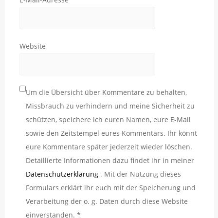
Website
Um die Übersicht über Kommentare zu behalten,
Missbrauch zu verhindern und meine Sicherheit zu
schützen, speichere ich euren Namen, eure E-Mail
sowie den Zeitstempel eures Kommentars. Ihr könnt
eure Kommentare später jederzeit wieder löschen.
Detaillierte Informationen dazu findet ihr in meiner
Datenschutzerklärung
. Mit der Nutzung dieses
Formulars erklärt ihr euch mit der Speicherung und
Verarbeitung der o. g. Daten durch diese Website
einverstanden.
*