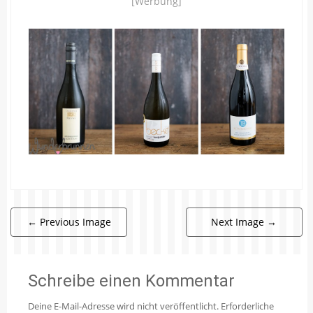
[Werbung]
←
Previous Image
Next Image
→
Schreibe einen Kommentar
Deine E-Mail-Adresse wird nicht veröffentlicht.
Erforderliche