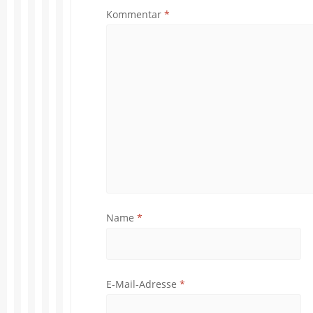
Kommentar
*
Name
*
E-Mail-Adresse
*