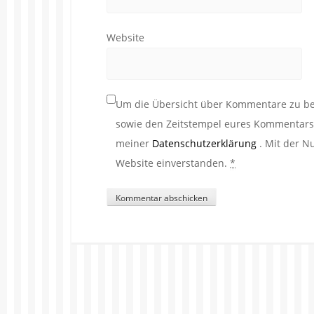
Website
Um die Übersicht über Kommentare zu beh
sowie den Zeitstempel eures Kommentars. 
meiner
Datenschutzerklärung
. Mit der N
Website einverstanden.
*