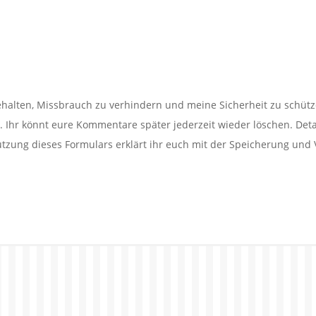
alten, Missbrauch zu verhindern und meine Sicherheit zu schütz
Ihr könnt eure Kommentare später jederzeit wieder löschen. Detail
utzung dieses Formulars erklärt ihr euch mit der Speicherung und 