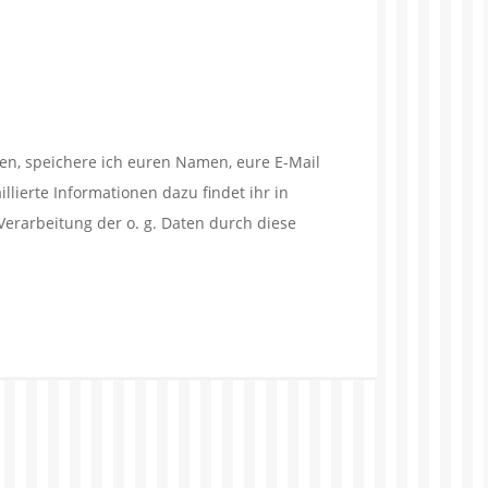
en, speichere ich euren Namen, eure E-Mail
lierte Informationen dazu findet ihr in
Verarbeitung der o. g. Daten durch diese