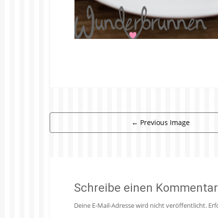
←
Previous Image
Schreibe einen Kommentar
Deine E-Mail-Adresse wird nicht veröffentlicht.
Erf