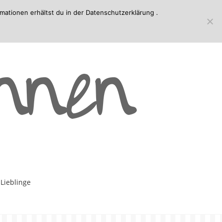
mationen erhältst du in der
Datenschutzerklärung
.
-Lieblinge