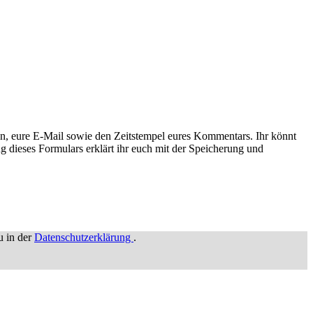
n, eure E-Mail sowie den Zeitstempel eures Kommentars. Ihr könnt
g dieses Formulars erklärt ihr euch mit der Speicherung und
u in der
Datenschutzerklärung
.